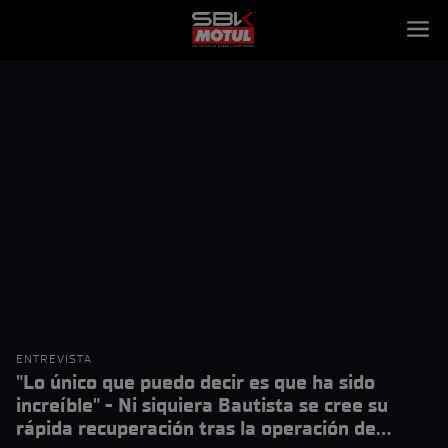
ENTREVISTA
"Lo único que puedo decir es que ha sido
increíble" - Ni siquiera Bautista se cree su
rápida recuperación tras la operación de