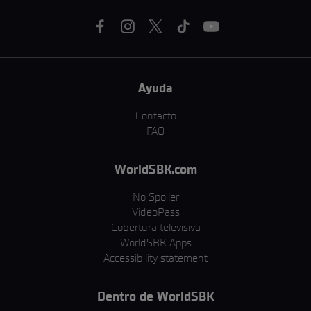
Ayuda
Contacto
FAQ
WorldSBK.com
No Spoiler
VideoPass
Cobertura televisiva
WorldSBK Apps
Accessibility statement
Dentro de WorldSBK