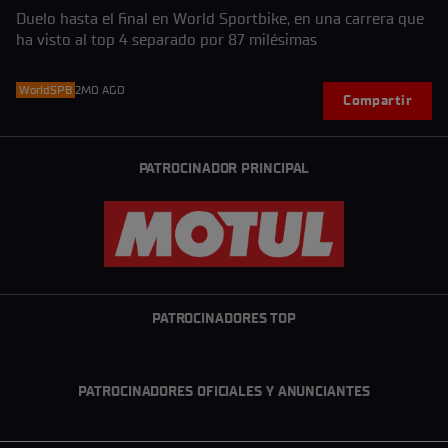
Duelo hasta el final en World Sportbike, en una carrera que
ha visto al top 4 separado por 87 milésimas
WorldSPB
2MO AGO
Compartir
PATROCINADOR PRINCIPAL
PATROCINADORES TOP
PATROCINADORES OFICIALES Y ANUNCIANTES