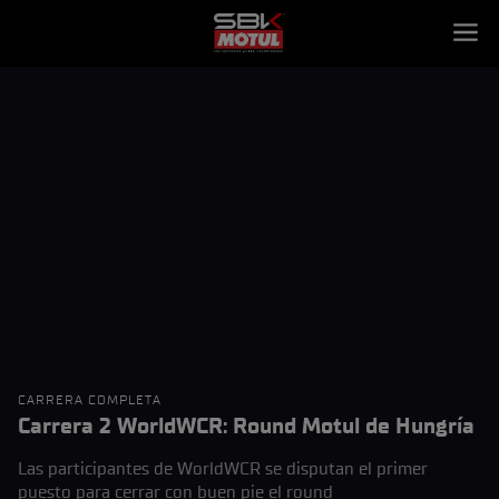
CARRERA COMPLETA
Carrera 2 WorldWCR: Round Motul de Hungría
Las participantes de WorldWCR se disputan el primer
puesto para cerrar con buen pie el round