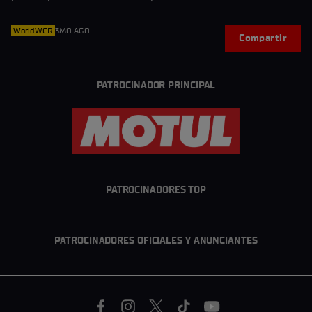
WorldWCR
3MO AGO
Compartir
PATROCINADOR PRINCIPAL
PATROCINADORES TOP
PATROCINADORES OFICIALES Y ANUNCIANTES