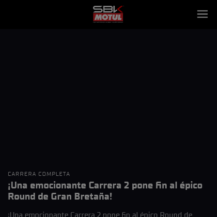
CARRERA COMPLETA
¡Una emocionante Carrera 2 pone fin al épico
Round de Gran Bretaña!
¡Una emocionante Carrera 2 pone fin al épico Round de