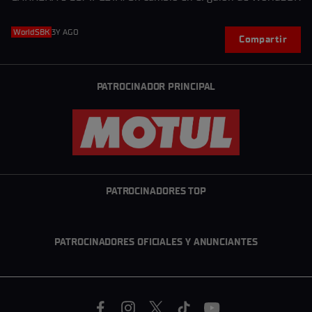
WorldSBK
3Y AGO
Compartir
PATROCINADOR PRINCIPAL
PATROCINADORES TOP
PATROCINADORES OFICIALES Y ANUNCIANTES