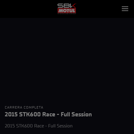
CARRERA COMPLETA
2015 STK600 Race - Full Session
2015 STK600 Race - Full Session