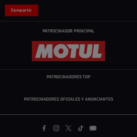
Compartir
PATROCINADOR PRINCIPAL
PATROCINADORES TOP
PATROCINADORES OFICIALES Y ANUNCIANTES