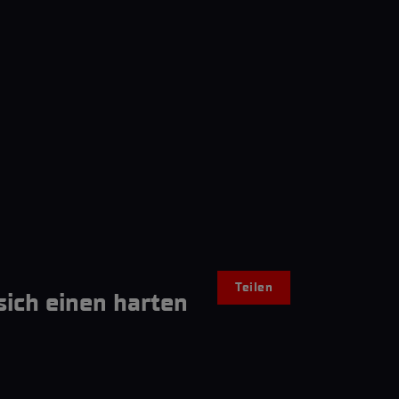
Teilen
ich einen harten