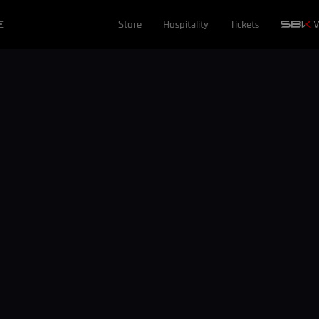
E
Store
Hospitality
Tickets