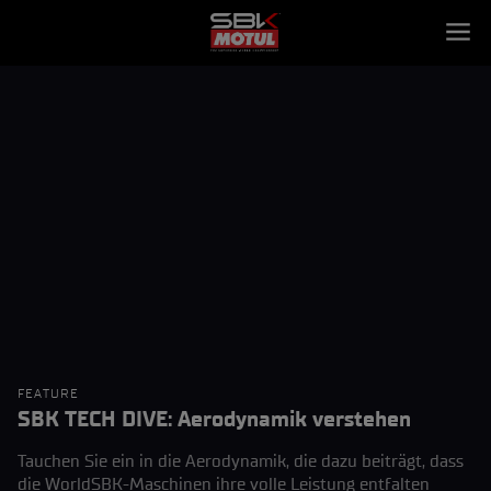
FEATURE
SBK TECH DIVE: Aerodynamik verstehen
Tauchen Sie ein in die Aerodynamik, die dazu beiträgt, dass
die WorldSBK-Maschinen ihre volle Leistung entfalten