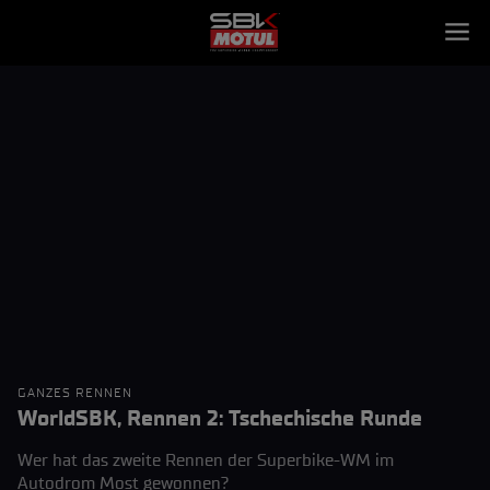
GANZES RENNEN
WorldSBK, Rennen 2: Tschechische Runde
Wer hat das zweite Rennen der Superbike-WM im
Autodrom Most gewonnen?